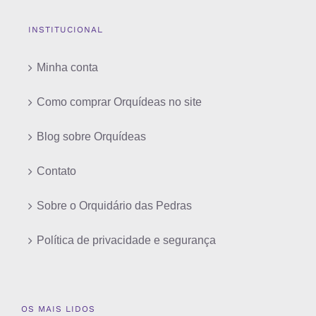
INSTITUCIONAL
Minha conta
Como comprar Orquídeas no site
Blog sobre Orquídeas
Contato
Sobre o Orquidário das Pedras
Política de privacidade e segurança
OS MAIS LIDOS