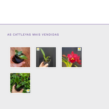
AS CATTLEYAS MAIS VENDIDAS