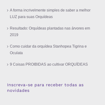
A forma incrivelmente simples de saber a melhor
LUZ para suas Orquídeas
Resultado: Orquídeas plantadas nas árvores em
2019
Como cuidar da orquídea Stanhopea Tigrina e
Oculata
9 Coisas PROIBIDAS ao cultivar ORQUÍDEAS
Inscreva-se para receber todas as
novidades