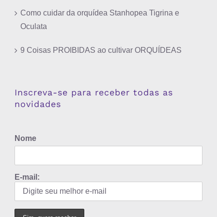
Como cuidar da orquídea Stanhopea Tigrina e
Oculata
9 Coisas PROIBIDAS ao cultivar ORQUÍDEAS
Inscreva-se para receber todas as
novidades
Nome
E-mail: