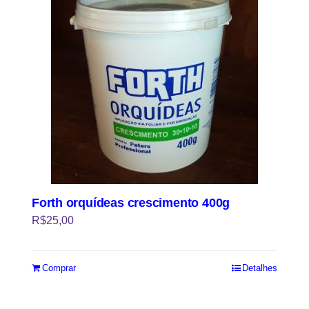
Forth orquídeas crescimento 400g
R$
25,00
Comprar
Detalhes