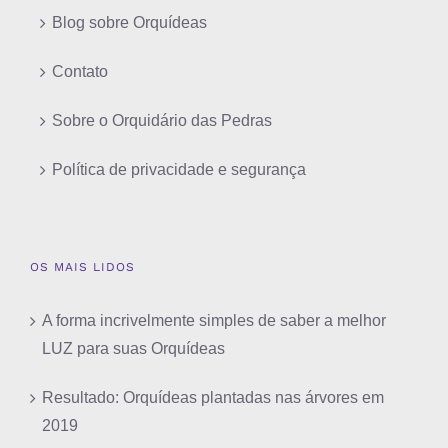
Blog sobre Orquídeas
Contato
Sobre o Orquidário das Pedras
Política de privacidade e segurança
OS MAIS LIDOS
A forma incrivelmente simples de saber a melhor
LUZ para suas Orquídeas
Resultado: Orquídeas plantadas nas árvores em
2019