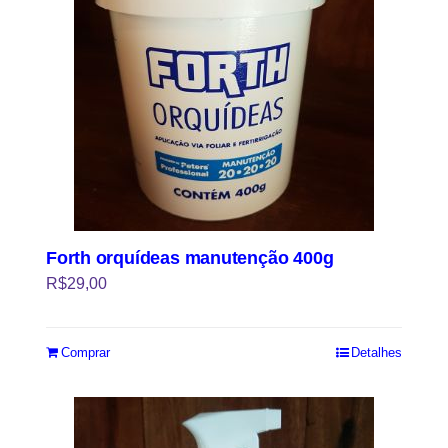
Forth orquídeas manutenção 400g
R$
29,00
Comprar
Detalhes