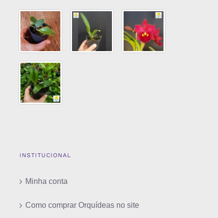
INSTITUCIONAL
Minha conta
Como comprar Orquídeas no site