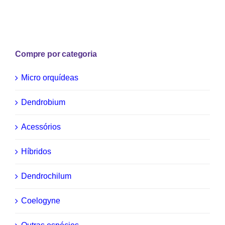
Compre por categoria
Micro orquídeas
Dendrobium
Acessórios
Híbridos
Dendrochilum
Coelogyne