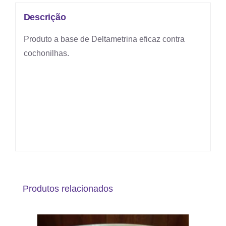
Descrição
Produto a base de Deltametrina eficaz contra
cochonilhas.
Produtos relacionados