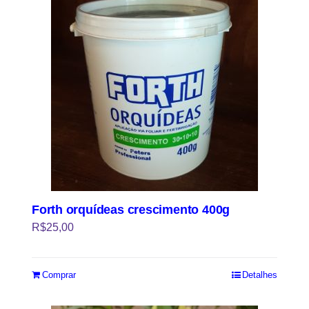
Forth orquídeas crescimento 400g
R$
25,00
Comprar
Detalhes