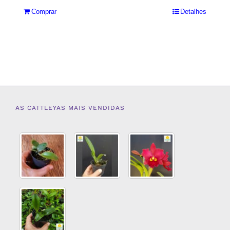
Comprar
Detalhes
AS CATTLEYAS MAIS VENDIDAS