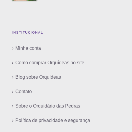
INSTITUCIONAL
Minha conta
Como comprar Orquídeas no site
Blog sobre Orquídeas
Contato
Sobre o Orquidário das Pedras
Política de privacidade e segurança