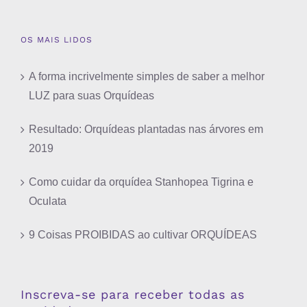
OS MAIS LIDOS
A forma incrivelmente simples de saber a melhor
LUZ para suas Orquídeas
Resultado: Orquídeas plantadas nas árvores em
2019
Como cuidar da orquídea Stanhopea Tigrina e
Oculata
9 Coisas PROIBIDAS ao cultivar ORQUÍDEAS
Inscreva-se para receber todas as