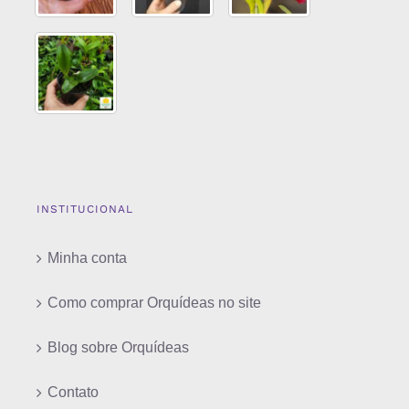
INSTITUCIONAL
Minha conta
Como comprar Orquídeas no site
Blog sobre Orquídeas
Contato