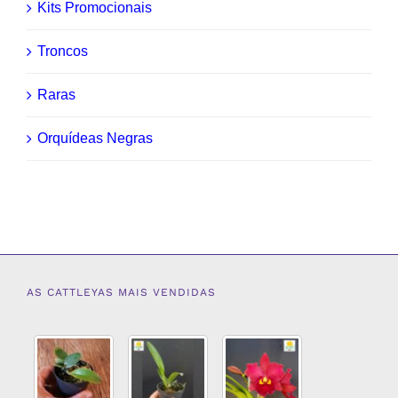
Kits Promocionais
Troncos
Raras
Orquídeas Negras
AS CATTLEYAS MAIS VENDIDAS