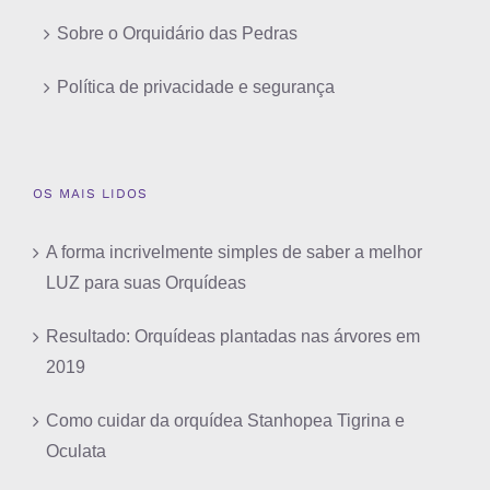
Sobre o Orquidário das Pedras
Política de privacidade e segurança
OS MAIS LIDOS
A forma incrivelmente simples de saber a melhor
LUZ para suas Orquídeas
Resultado: Orquídeas plantadas nas árvores em
2019
Como cuidar da orquídea Stanhopea Tigrina e
Oculata