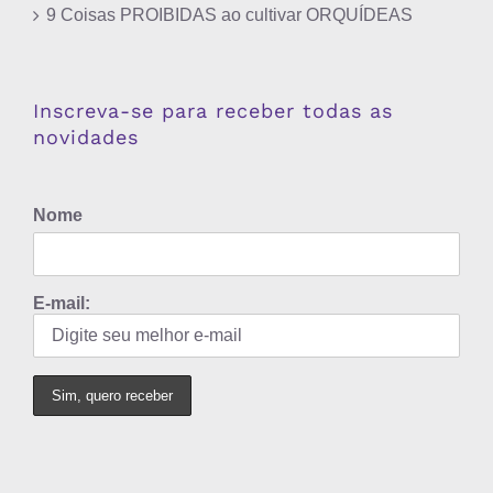
9 Coisas PROIBIDAS ao cultivar ORQUÍDEAS
Inscreva-se para receber todas as
novidades
Nome
E-mail: