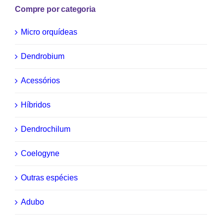
Compre por categoria
Micro orquídeas
Dendrobium
Acessórios
Híbridos
Dendrochilum
Coelogyne
Outras espécies
Adubo