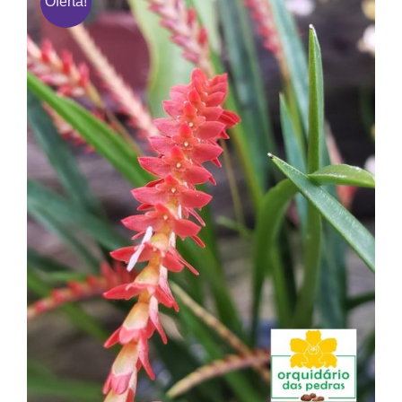
Oferta!