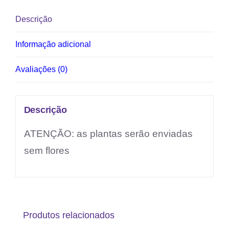
Descrição
Informação adicional
Avaliações (0)
Descrição
ATENÇÃO: as plantas serão enviadas
sem flores
Produtos relacionados