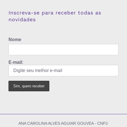
Inscreva-se para receber todas as
novidades
Nome
E-mail:
ANA CAROLINA ALVES AGUIAR GOUVEA - CNPJ: