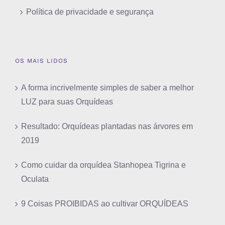
Política de privacidade e segurança
OS MAIS LIDOS
A forma incrivelmente simples de saber a melhor
LUZ para suas Orquídeas
Resultado: Orquídeas plantadas nas árvores em
2019
Como cuidar da orquídea Stanhopea Tigrina e
Oculata
9 Coisas PROIBIDAS ao cultivar ORQUÍDEAS