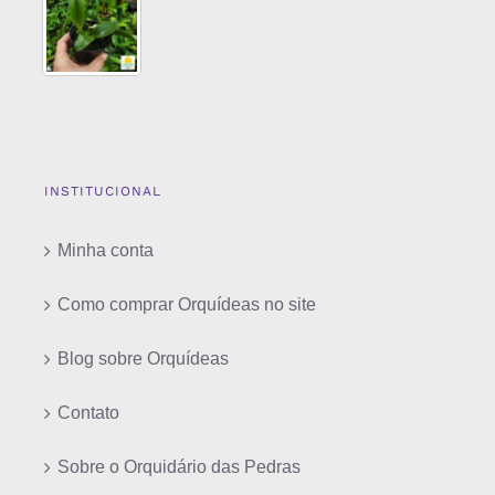
INSTITUCIONAL
Minha conta
Como comprar Orquídeas no site
Blog sobre Orquídeas
Contato
Sobre o Orquidário das Pedras