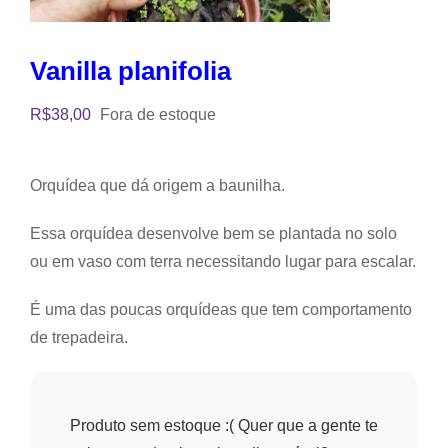
Vanilla planifolia
R$
38,00
Fora de estoque
Orquídea que dá origem a baunilha.
Essa orquídea desenvolve bem se plantada no solo
ou em vaso com terra necessitando lugar para escalar.
É uma das poucas orquídeas que tem comportamento
de trepadeira.
Produto sem estoque :( Quer que a gente te