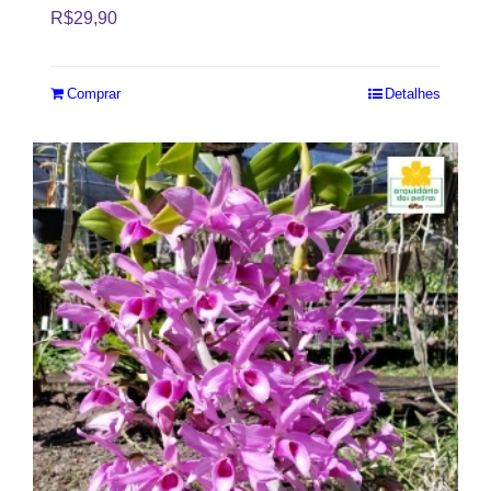
R$
29,90
Comprar
Detalhes