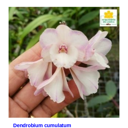
Dendrobium cumulatum