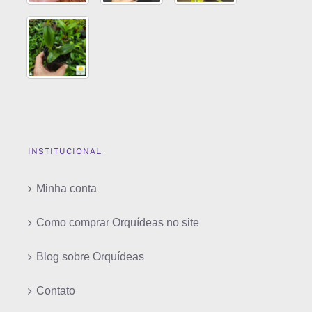
INSTITUCIONAL
Minha conta
Como comprar Orquídeas no site
Blog sobre Orquídeas
Contato