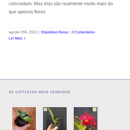
concordam. Mas elas são realmente muito mais do
que apenas flores
agosto 25th, 2020
|
Orquideas Raras
|
0 Comentários
Ler Mais
AS CATTLEYAS MAIS VENDIDAS