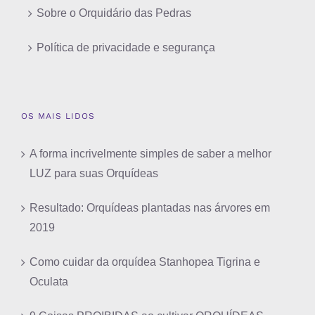
Sobre o Orquidário das Pedras
Política de privacidade e segurança
OS MAIS LIDOS
A forma incrivelmente simples de saber a melhor
LUZ para suas Orquídeas
Resultado: Orquídeas plantadas nas árvores em
2019
Como cuidar da orquídea Stanhopea Tigrina e
Oculata