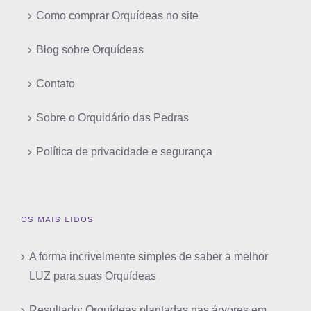
Como comprar Orquídeas no site
Blog sobre Orquídeas
Contato
Sobre o Orquidário das Pedras
Política de privacidade e segurança
OS MAIS LIDOS
A forma incrivelmente simples de saber a melhor
LUZ para suas Orquídeas
Resultado: Orquídeas plantadas nas árvores em