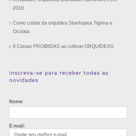
2019
Como cuidar da orquídea Stanhopea Tigrina e
Oculata
9 Coisas PROIBIDAS ao cultivar ORQUÍDEAS
Inscreva-se para receber todas as
novidades
Nome
E-mail: