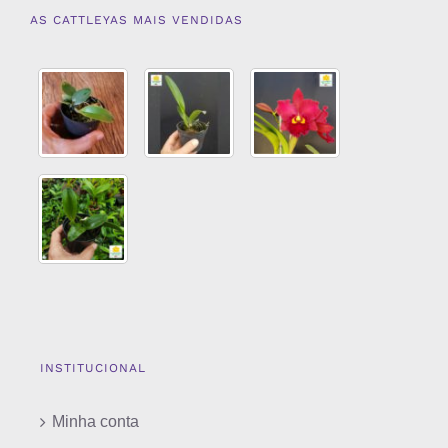
AS CATTLEYAS MAIS VENDIDAS
INSTITUCIONAL
Minha conta