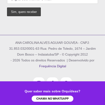
ANA CAROLINA ALVES AGUIAR GOUVEA - CNPJ:
31.853.032/0001-63 Rua: Pedro de Toledo, 1674 – Jardim
Dom Bosco – Indaiatuba/SP - © Copyright 2012
-
2026 Todos os direitos Reservados | Desenvolvido por
Frequência Digital
Instagram
Facebook
Pinterest
Quer saber mais sobre Orquídeas?
CHAMA NO WHATSAPP