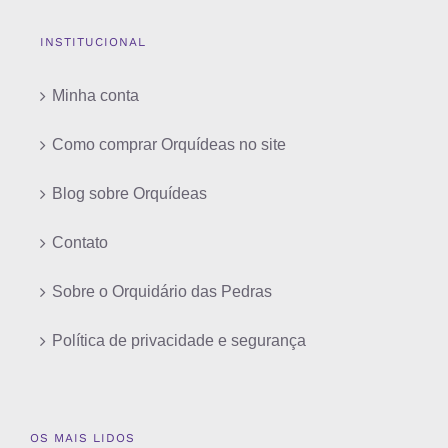
INSTITUCIONAL
Minha conta
Como comprar Orquídeas no site
Blog sobre Orquídeas
Contato
Sobre o Orquidário das Pedras
Política de privacidade e segurança
OS MAIS LIDOS