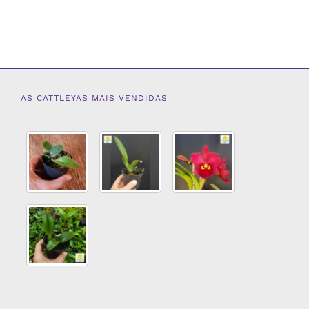
AS CATTLEYAS MAIS VENDIDAS