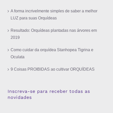
A forma incrivelmente simples de saber a melhor
LUZ para suas Orquídeas
Resultado: Orquídeas plantadas nas árvores em
2019
Como cuidar da orquídea Stanhopea Tigrina e
Oculata
9 Coisas PROIBIDAS ao cultivar ORQUÍDEAS
Inscreva-se para receber todas as
novidades