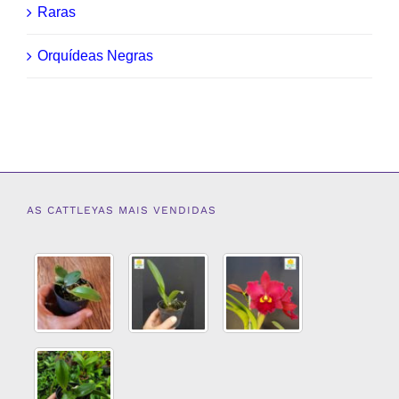
Raras
Orquídeas Negras
AS CATTLEYAS MAIS VENDIDAS