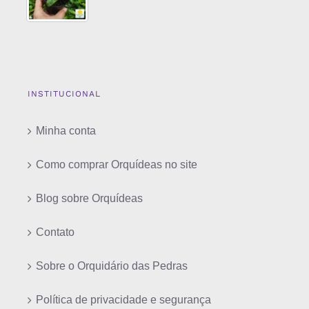
INSTITUCIONAL
Minha conta
Como comprar Orquídeas no site
Blog sobre Orquídeas
Contato
Sobre o Orquidário das Pedras
Política de privacidade e segurança