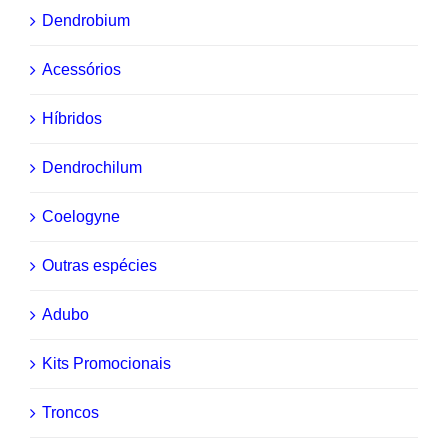
Dendrobium
Acessórios
Híbridos
Dendrochilum
Coelogyne
Outras espécies
Adubo
Kits Promocionais
Troncos