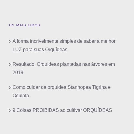
OS MAIS LIDOS
A forma incrivelmente simples de saber a melhor
LUZ para suas Orquídeas
Resultado: Orquídeas plantadas nas árvores em
2019
Como cuidar da orquídea Stanhopea Tigrina e
Oculata
9 Coisas PROIBIDAS ao cultivar ORQUÍDEAS