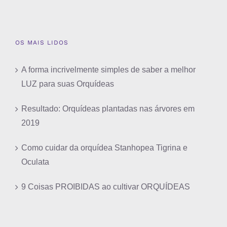
OS MAIS LIDOS
A forma incrivelmente simples de saber a melhor
LUZ para suas Orquídeas
Resultado: Orquídeas plantadas nas árvores em
2019
Como cuidar da orquídea Stanhopea Tigrina e
Oculata
9 Coisas PROIBIDAS ao cultivar ORQUÍDEAS