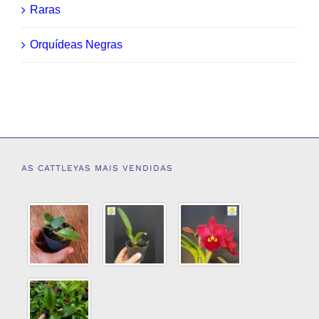
Raras
Orquídeas Negras
AS CATTLEYAS MAIS VENDIDAS