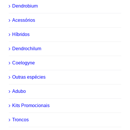
Dendrobium
Acessórios
Híbridos
Dendrochilum
Coelogyne
Outras espécies
Adubo
Kits Promocionais
Troncos