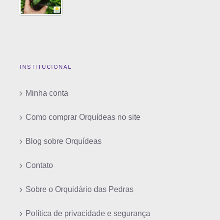
INSTITUCIONAL
Minha conta
Como comprar Orquídeas no site
Blog sobre Orquídeas
Contato
Sobre o Orquidário das Pedras
Política de privacidade e segurança