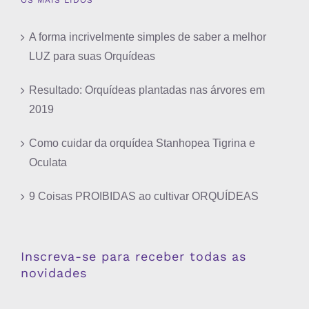
OS MAIS LIDOS
A forma incrivelmente simples de saber a melhor
LUZ para suas Orquídeas
Resultado: Orquídeas plantadas nas árvores em
2019
Como cuidar da orquídea Stanhopea Tigrina e
Oculata
9 Coisas PROIBIDAS ao cultivar ORQUÍDEAS
Inscreva-se para receber todas as
novidades