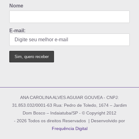
Nome
E-mail:
ANA CAROLINA ALVES AGUIAR GOUVEA - CNPJ:
31.853.032/0001-63 Rua: Pedro de Toledo, 1674 – Jardim
Dom Bosco – Indaiatuba/SP - © Copyright 2012
-
2026 Todos os direitos Reservados | Desenvolvido por
Frequência Digital