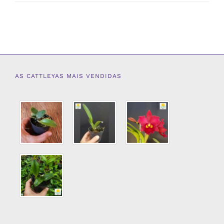
AS CATTLEYAS MAIS VENDIDAS