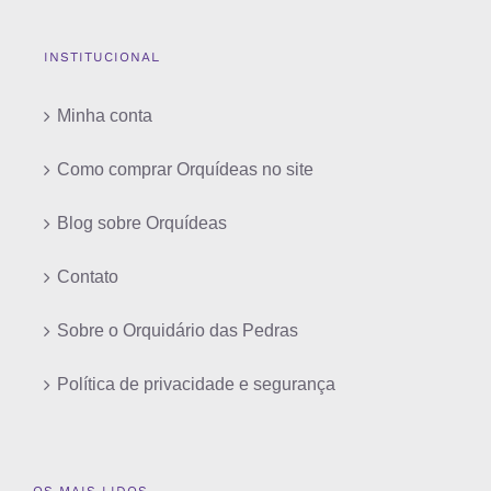
INSTITUCIONAL
Minha conta
Como comprar Orquídeas no site
Blog sobre Orquídeas
Contato
Sobre o Orquidário das Pedras
Política de privacidade e segurança