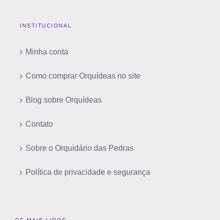
INSTITUCIONAL
Minha conta
Como comprar Orquídeas no site
Blog sobre Orquídeas
Contato
Sobre o Orquidário das Pedras
Política de privacidade e segurança