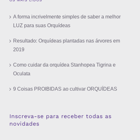
OS MAIS LIDOS
A forma incrivelmente simples de saber a melhor
LUZ para suas Orquídeas
Resultado: Orquídeas plantadas nas árvores em
2019
Como cuidar da orquídea Stanhopea Tigrina e
Oculata
9 Coisas PROIBIDAS ao cultivar ORQUÍDEAS
Inscreva-se para receber todas as
novidades