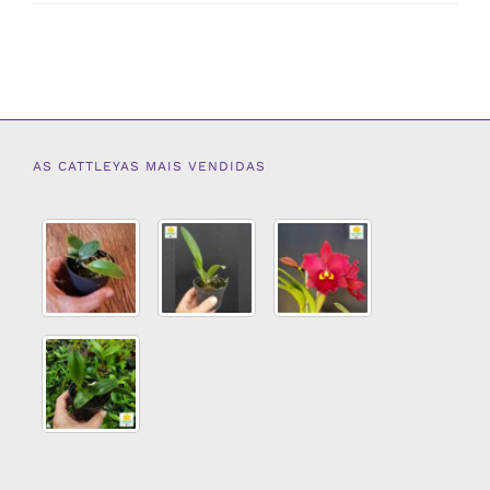
AS CATTLEYAS MAIS VENDIDAS