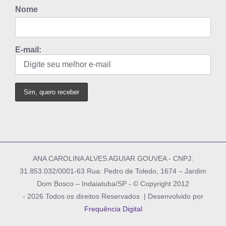
Nome
E-mail:
ANA CAROLINA ALVES AGUIAR GOUVEA - CNPJ:
31.853.032/0001-63 Rua: Pedro de Toledo, 1674 – Jardim
Dom Bosco – Indaiatuba/SP - © Copyright 2012
-
2026 Todos os direitos Reservados | Desenvolvido por
Frequência Digital