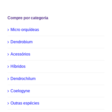
Compre por categoria
Micro orquídeas
Dendrobium
Acessórios
Híbridos
Dendrochilum
Coelogyne
Outras espécies