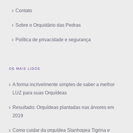
Contato
Sobre o Orquidário das Pedras
Política de privacidade e segurança
OS MAIS LIDOS
A forma incrivelmente simples de saber a melhor
LUZ para suas Orquídeas
Resultado: Orquídeas plantadas nas árvores em
2019
Como cuidar da orquídea Stanhopea Tigrina e