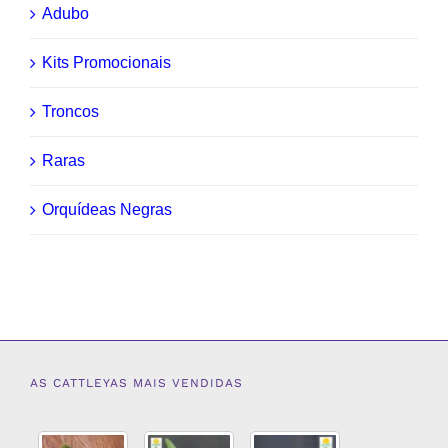
Adubo
Kits Promocionais
Troncos
Raras
Orquídeas Negras
AS CATTLEYAS MAIS VENDIDAS