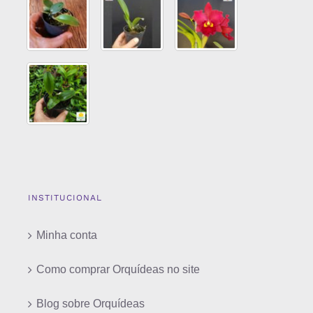
INSTITUCIONAL
Minha conta
Como comprar Orquídeas no site
Blog sobre Orquídeas