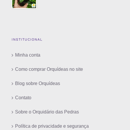
INSTITUCIONAL
Minha conta
Como comprar Orquídeas no site
Blog sobre Orquídeas
Contato
Sobre o Orquidário das Pedras
Política de privacidade e segurança