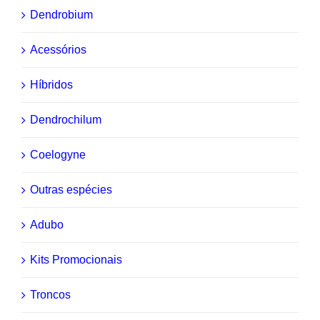
Dendrobium
Acessórios
Híbridos
Dendrochilum
Coelogyne
Outras espécies
Adubo
Kits Promocionais
Troncos