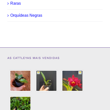
Raras
Orquídeas Negras
AS CATTLEYAS MAIS VENDIDAS