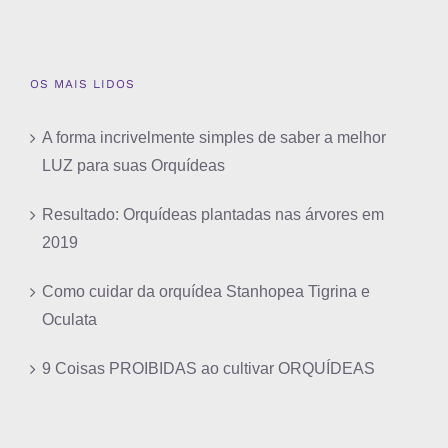
OS MAIS LIDOS
A forma incrivelmente simples de saber a melhor
LUZ para suas Orquídeas
Resultado: Orquídeas plantadas nas árvores em
2019
Como cuidar da orquídea Stanhopea Tigrina e
Oculata
9 Coisas PROIBIDAS ao cultivar ORQUÍDEAS