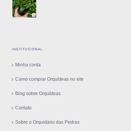
INSTITUCIONAL
Minha conta
Como comprar Orquídeas no site
Blog sobre Orquídeas
Contato
Sobre o Orquidário das Pedras