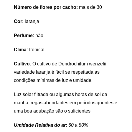
Número de flores por cacho:
mais de 30
Cor:
laranja
Perfume:
não
Clima:
tropical
Cultivo:
O cultivo de Dendrochilum wenzelii
variedade laranja é fácil se respeitada as
condições mínimas de luz e umidade.
Luz solar filtrada ou algumas horas de sol da
manhã, regas abundantes em períodos quentes e
uma boa adubação são o suficientes.
Umidade Relativa do ar:
60 a
80%