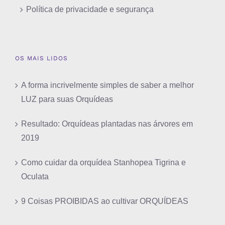
Política de privacidade e segurança
OS MAIS LIDOS
A forma incrivelmente simples de saber a melhor
LUZ para suas Orquídeas
Resultado: Orquídeas plantadas nas árvores em
2019
Como cuidar da orquídea Stanhopea Tigrina e
Oculata
9 Coisas PROIBIDAS ao cultivar ORQUÍDEAS