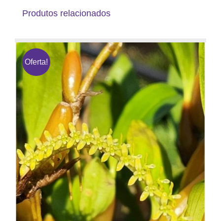
Produtos relacionados
Oferta!