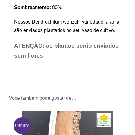
Sombreamento:
80%
Nossos Dendrochilum wenzelii variedade laranja
são enviados plantados no seu vaso de cultivo.
ATENÇÃO: as plantas serão enviadas
sem flores
Você também pode gostar de…
Oferta!