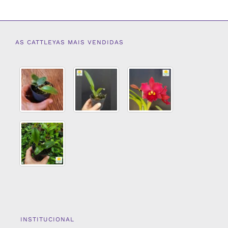
AS CATTLEYAS MAIS VENDIDAS
INSTITUCIONAL