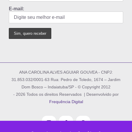
E-mail:
ANA CAROLINA ALVES AGUIAR GOUVEA - CNPJ:
31.853.032/0001-63 Rua: Pedro de Toledo, 1674 – Jardim
Dom Bosco – Indaiatuba/SP - © Copyright 2012
-
2026 Todos os direitos Reservados | Desenvolvido por
Frequência Digital
Instagram
Facebook
Pinterest