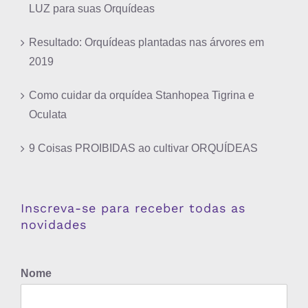
LUZ para suas Orquídeas
Resultado: Orquídeas plantadas nas árvores em
2019
Como cuidar da orquídea Stanhopea Tigrina e
Oculata
9 Coisas PROIBIDAS ao cultivar ORQUÍDEAS
Inscreva-se para receber todas as
novidades
Nome