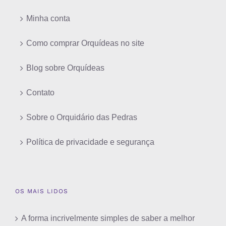
Minha conta
Como comprar Orquídeas no site
Blog sobre Orquídeas
Contato
Sobre o Orquidário das Pedras
Política de privacidade e segurança
OS MAIS LIDOS
A forma incrivelmente simples de saber a melhor