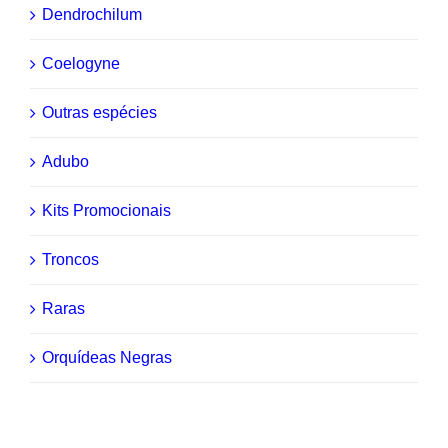
Dendrochilum
Coelogyne
Outras espécies
Adubo
Kits Promocionais
Troncos
Raras
Orquídeas Negras