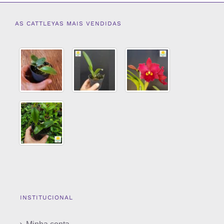
AS CATTLEYAS MAIS VENDIDAS
INSTITUCIONAL