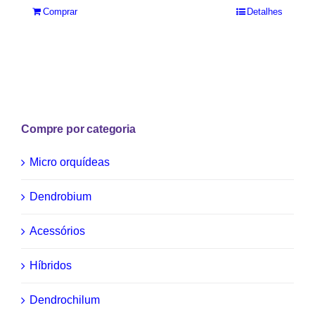
Comprar
Detalhes
Compre por categoria
Micro orquídeas
Dendrobium
Acessórios
Híbridos
Dendrochilum