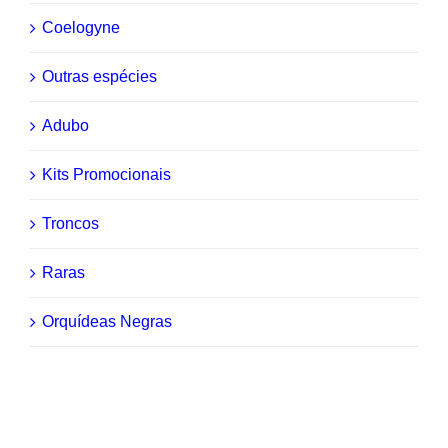
Coelogyne
Outras espécies
Adubo
Kits Promocionais
Troncos
Raras
Orquídeas Negras