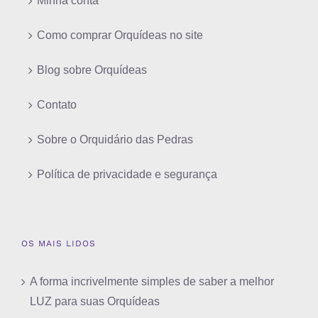
Minha conta
Como comprar Orquídeas no site
Blog sobre Orquídeas
Contato
Sobre o Orquidário das Pedras
Política de privacidade e segurança
OS MAIS LIDOS
A forma incrivelmente simples de saber a melhor
LUZ para suas Orquídeas