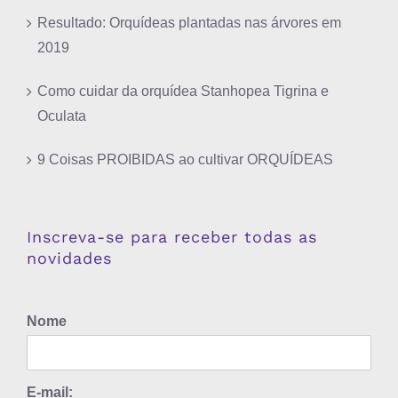
Resultado: Orquídeas plantadas nas árvores em
2019
Como cuidar da orquídea Stanhopea Tigrina e
Oculata
9 Coisas PROIBIDAS ao cultivar ORQUÍDEAS
Inscreva-se para receber todas as
novidades
Nome
E-mail: