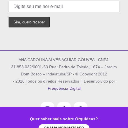
ANA CAROLINA ALVES AGUIAR GOUVEA - CNPJ:
31.853.032/0001-63 Rua: Pedro de Toledo, 1674 – Jardim
Dom Bosco – Indaiatuba/SP - © Copyright 2012
-
2026 Todos os direitos Reservados | Desenvolvido por
Frequência Digital
Instagram
Facebook
Pinterest
Quer saber mais sobre Orquídeas?