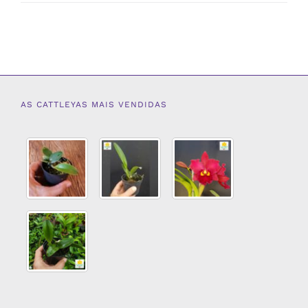
AS CATTLEYAS MAIS VENDIDAS