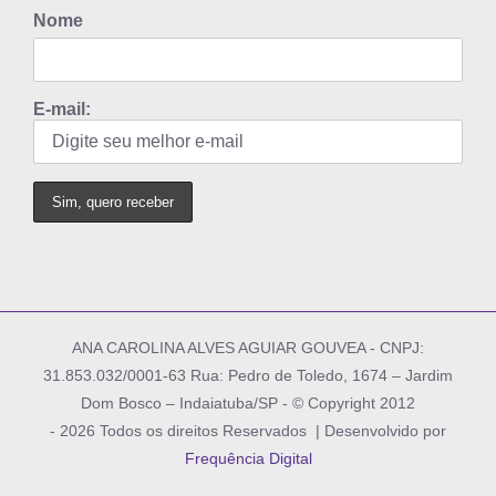
Nome
E-mail:
ANA CAROLINA ALVES AGUIAR GOUVEA - CNPJ:
31.853.032/0001-63 Rua: Pedro de Toledo, 1674 – Jardim
Dom Bosco – Indaiatuba/SP - © Copyright 2012
-
2026 Todos os direitos Reservados | Desenvolvido por
Frequência Digital