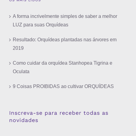
OS MAIS LIDOS
A forma incrivelmente simples de saber a melhor
LUZ para suas Orquídeas
Resultado: Orquídeas plantadas nas árvores em
2019
Como cuidar da orquídea Stanhopea Tigrina e
Oculata
9 Coisas PROIBIDAS ao cultivar ORQUÍDEAS
Inscreva-se para receber todas as
novidades