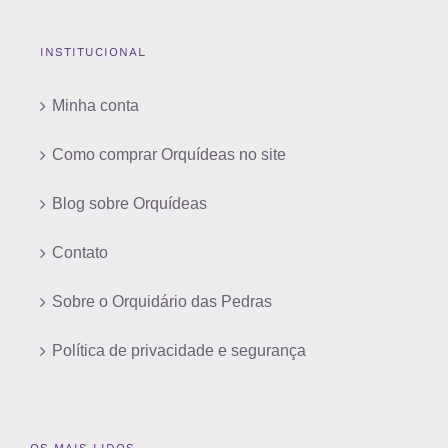
INSTITUCIONAL
Minha conta
Como comprar Orquídeas no site
Blog sobre Orquídeas
Contato
Sobre o Orquidário das Pedras
Política de privacidade e segurança