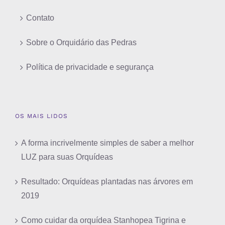
Contato
Sobre o Orquidário das Pedras
Política de privacidade e segurança
OS MAIS LIDOS
A forma incrivelmente simples de saber a melhor
LUZ para suas Orquídeas
Resultado: Orquídeas plantadas nas árvores em
2019
Como cuidar da orquídea Stanhopea Tigrina e