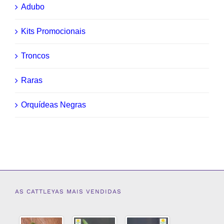
Adubo
Kits Promocionais
Troncos
Raras
Orquídeas Negras
AS CATTLEYAS MAIS VENDIDAS