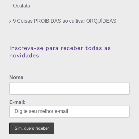
Oculata
9 Coisas PROIBIDAS ao cultivar ORQUÍDEAS
Inscreva-se para receber todas as
novidades
Nome
E-mail: