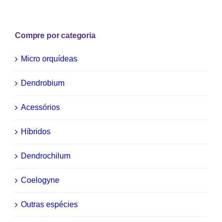
Compre por categoria
Micro orquídeas
Dendrobium
Acessórios
Híbridos
Dendrochilum
Coelogyne
Outras espécies