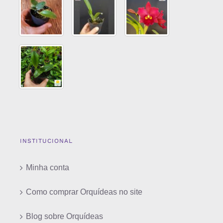
INSTITUCIONAL
Minha conta
Como comprar Orquídeas no site
Blog sobre Orquídeas