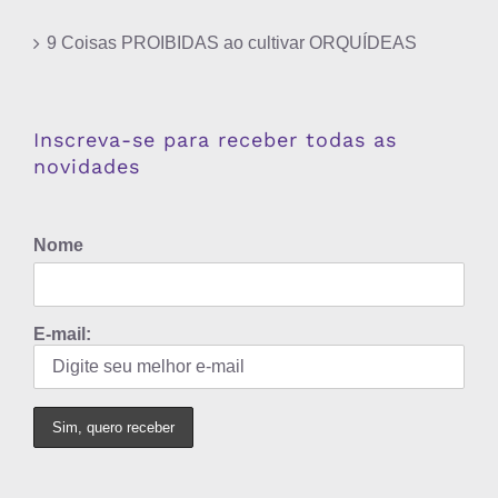
9 Coisas PROIBIDAS ao cultivar ORQUÍDEAS
Inscreva-se para receber todas as
novidades
Nome
E-mail: