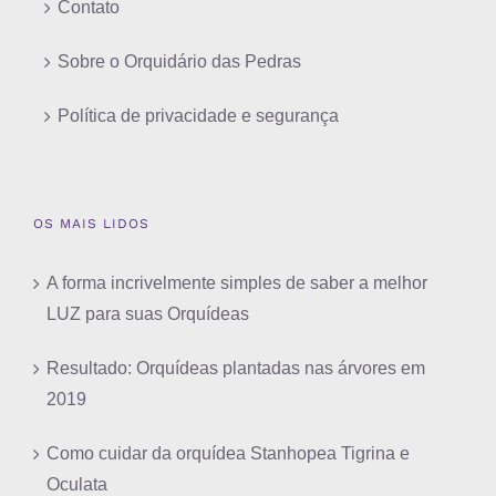
Contato
Sobre o Orquidário das Pedras
Política de privacidade e segurança
OS MAIS LIDOS
A forma incrivelmente simples de saber a melhor
LUZ para suas Orquídeas
Resultado: Orquídeas plantadas nas árvores em
2019
Como cuidar da orquídea Stanhopea Tigrina e
Oculata