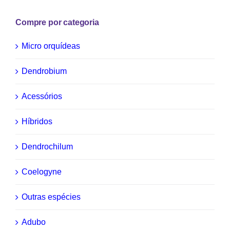
Compre por categoria
Micro orquídeas
Dendrobium
Acessórios
Híbridos
Dendrochilum
Coelogyne
Outras espécies
Adubo