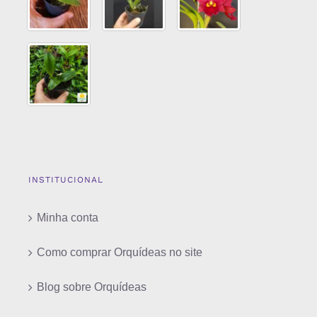
INSTITUCIONAL
Minha conta
Como comprar Orquídeas no site
Blog sobre Orquídeas