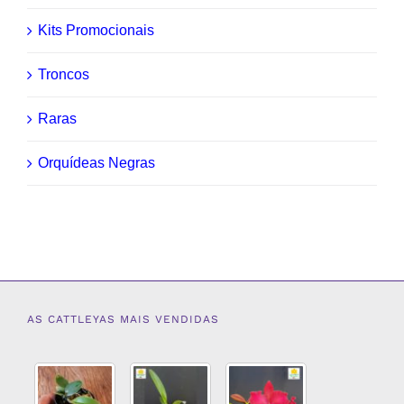
Kits Promocionais
Troncos
Raras
Orquídeas Negras
AS CATTLEYAS MAIS VENDIDAS