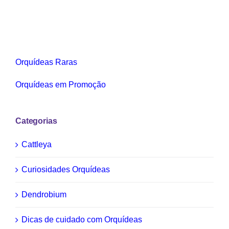
Orquídeas Raras
Orquídeas em Promoção
Categorias
Cattleya
Curiosidades Orquídeas
Dendrobium
Dicas de cuidado com Orquídeas