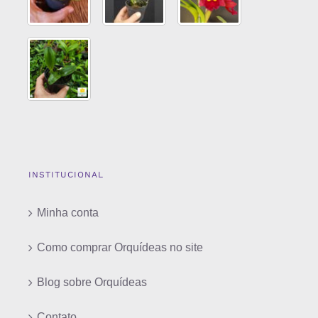
INSTITUCIONAL
Minha conta
Como comprar Orquídeas no site
Blog sobre Orquídeas
Contato