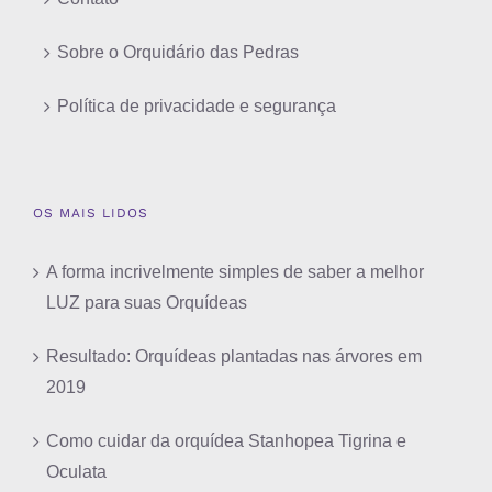
Sobre o Orquidário das Pedras
Política de privacidade e segurança
OS MAIS LIDOS
A forma incrivelmente simples de saber a melhor
LUZ para suas Orquídeas
Resultado: Orquídeas plantadas nas árvores em
2019
Como cuidar da orquídea Stanhopea Tigrina e
Oculata