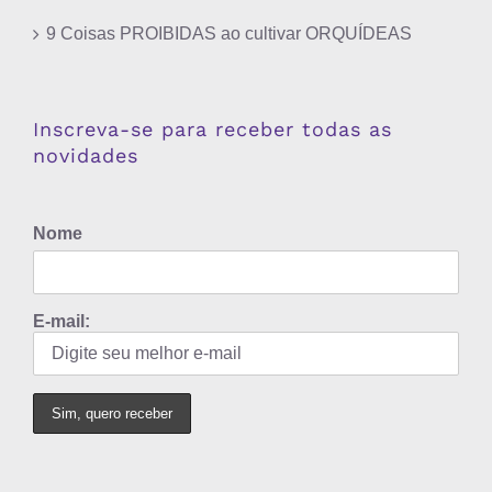
9 Coisas PROIBIDAS ao cultivar ORQUÍDEAS
Inscreva-se para receber todas as
novidades
Nome
E-mail: