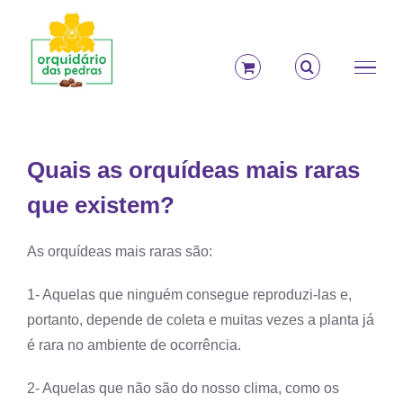
Ir
para
o
conteúdo
Quais as orquídeas mais raras
que existem?
As orquídeas mais raras são:
1- Aquelas que ninguém consegue reproduzi-las e,
portanto, depende de coleta e muitas vezes a planta já
é rara no ambiente de ocorrência.
2- Aquelas que não são do nosso clima, como os