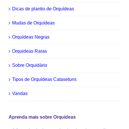
Dicas de plantio de Orquídeas
Mudas de Orquídeas
Orquídeas Negras
Orquideas Raras
Sobre Orquidário
Tipos de Orquídeas Catasetuns
Vandas
Aprenda mais sobre Orquídeas