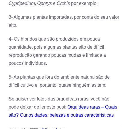
Cypripedium
,
Ophrys
e
Orchis
por exemplo.
3- Algumas plantas importadas, por conta do seu valor
alto.
4- Os híbridos que são produzidos em pouca
quantidade, pois algumas plantas são de difícil
reprodução gerando poucas mudas e limitada a
poucos indivíduos.
5- As plantas que fora do ambiente natural são de
difícil cultivo e, portanto, quase ninguém as tem.
Se quiser ver fotos das orquídeas raras, você não
pode deixar de ler este post:
Orquídeas raras – Quais
são? Curiosidades, belezas e outras características