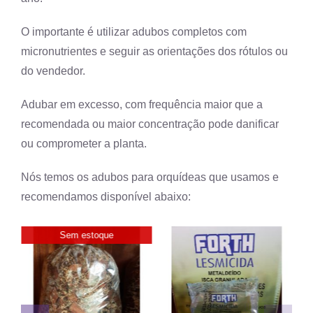
O importante é utilizar adubos completos com
micronutrientes e seguir as orientações dos rótulos ou
do vendedor.
Adubar em excesso, com frequência maior que a
recomendada ou maior concentração pode danificar
ou comprometer a planta.
Nós temos os adubos para orquídeas que usamos e
recomendamos disponível abaixo:
Sem estoque
Comprar
Detalhes
Detalhes