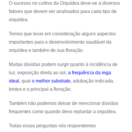
O sucesso no cultivo da Orquídea deve-se a diversos
fatores que devem ser analisados para cada tipo de
orquídea.
Temos que levar em consideração alguns aspectos
importantes para o desenvolvimento saudável da
orquídea e também de sua floração.
Muitas dúvidas podem surgir quanto à incidência de
luz, exposição direta ao sol,
a frequência da rega
ideal
, qual
o melhor substrato
, adubação indicada,
brotos e o principal a floração.
Também não podemos deixar de mencionar dúvidas
frequentes como quando devo replantar a orquídea.
Todas essas perguntas nós respondemos