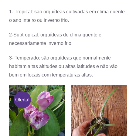
1- Tropical: são orquídeas cultivadas em clima quente
o ano inteiro ou inverno frio.
2-Subtropical: orquídeas de clima quente e
necessariamente inverno frio.
3- Temperado: são orquídeas que normalmente
habitam altas altitudes ou altas latitudes e não vão
bem em locais com temperaturas altas.
Oferta!