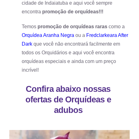
cidade de Indaiatuba e aqui você sempre
encontra
promoção de orquídeas!!!
Temos
promoção de orquídeas raras
como a
Orquídea Aranha Negra
ou a
Fredclarkeara After
Dark
que você não encontrará facilmente em
todos os Orquidários e aqui você encontra
orquídeas especiais e ainda com um preço
incrível!
Confira abaixo nossas
ofertas de Orquídeas e
adubos