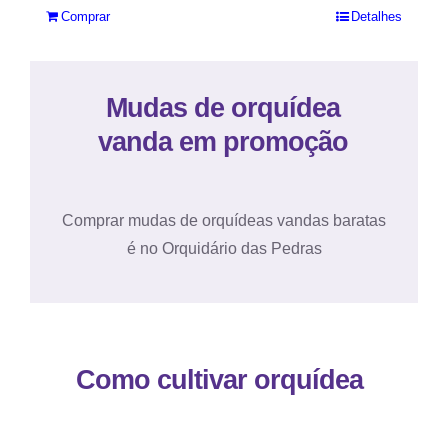
Comprar
Detalhes
Mudas de orquídea
vanda em promoção
Comprar mudas de orquídeas vandas baratas
é no Orquidário das Pedras
Como cultivar orquídea