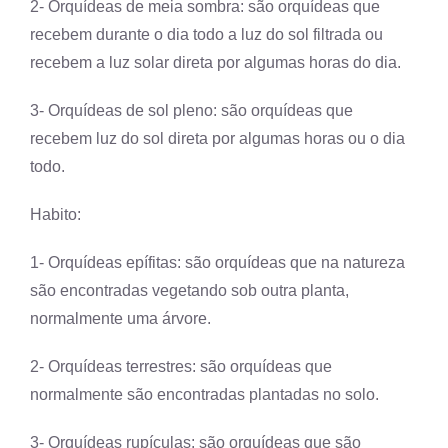
2- Orquídeas de meia sombra: são orquídeas que
recebem durante o dia todo a luz do sol filtrada ou
recebem a luz solar direta por algumas horas do dia.
3- Orquídeas de sol pleno: são orquídeas que
recebem luz do sol direta por algumas horas ou o dia
todo.
Habito:
1- Orquídeas epífitas: são orquídeas que na natureza
são encontradas vegetando sob outra planta,
normalmente uma árvore.
2- Orquídeas terrestres: são orquídeas que
normalmente são encontradas plantadas no solo.
3- Orquídeas rupículas: são orquídeas que são