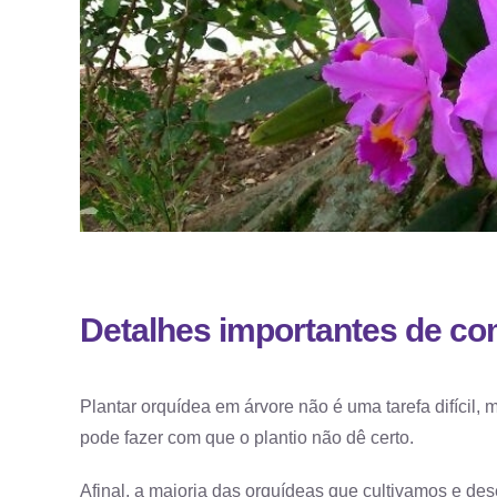
Detalhes importantes de co
Plantar orquídea em árvore não é uma tarefa difícil
pode fazer com que o plantio não dê certo.
Afinal, a maioria das orquídeas que cultivamos e des